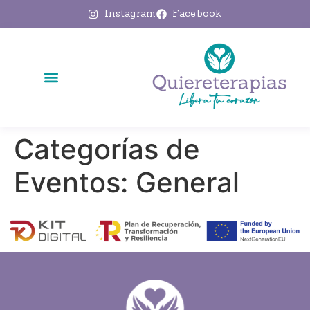
Instagram
Facebook
Categorías de
Eventos:
General